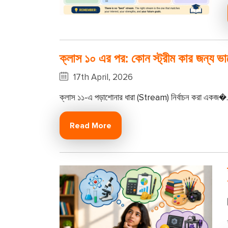
ক্লাস ১০ এর পর: কোন স্ট্রীম কার জন্য ভ
17th April, 2026
ক্লাস ১১-এ পড়াশোনার ধারা (Stream) নির্বাচন করা একজ�..
Read More