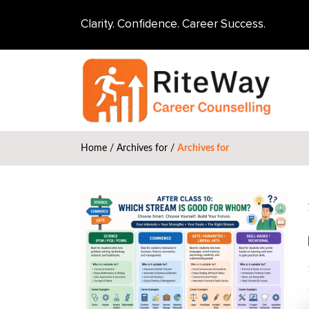
Clarity. Confidence. Career Success.
Home
/
Archives for
/
Archives for