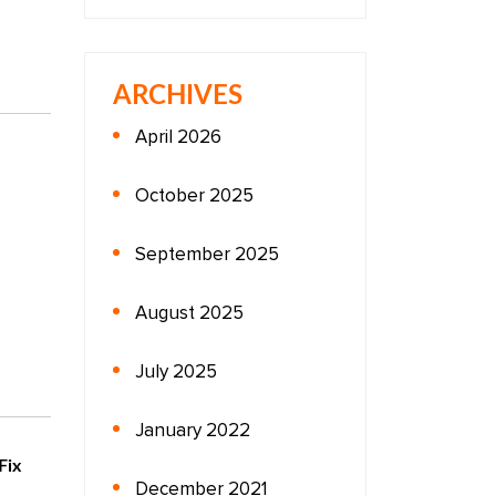
ARCHIVES
April 2026
October 2025
September 2025
August 2025
July 2025
January 2022
Fix
December 2021