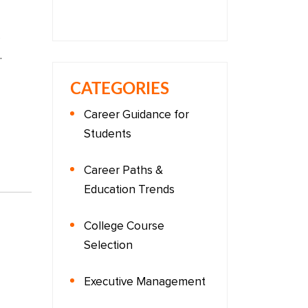
s
.
CATEGORIES
Career Guidance for
Students
Career Paths &
Education Trends
College Course
Selection
Executive Management