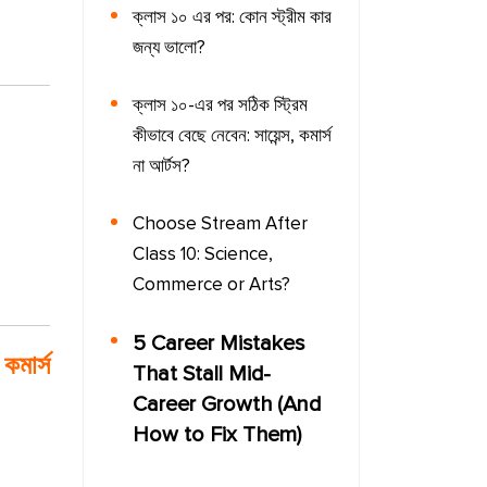
ক্লাস ১০ এর পর: কোন স্ট্রীম কার
জন্য ভালো?
ক্লাস ১০-এর পর সঠিক স্ট্রিম
কীভাবে বেছে নেবেন: সায়েন্স, কমার্স
না আর্টস?
Choose Stream After
Class 10: Science,
Commerce or Arts?
5 Career Mistakes
কমার্স
That Stall Mid-
Career Growth (And
How to Fix Them)